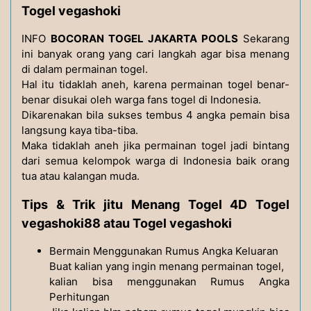
Togel vegashoki
INFO
BOCORAN TOGEL JAKARTA POOLS
Sekarang
ini banyak orang yang cari langkah agar bisa menang
di dalam permainan togel.
Hal itu tidaklah aneh, karena permainan togel benar-
benar disukai oleh warga fans togel di Indonesia.
Dikarenakan bila sukses tembus 4 angka pemain bisa
langsung kaya tiba-tiba.
Maka tidaklah aneh jika permainan togel jadi bintang
dari semua kelompok warga di Indonesia baik orang
tua atau kalangan muda.
Tips & Trik jitu Menang Togel 4D Togel
vegashoki88 atau Togel vegashoki
Bermain Menggunakan Rumus Angka Keluaran
Buat kalian yang ingin menang permainan togel,
kalian bisa menggunakan Rumus Angka
Perhitungan