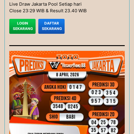
Live Draw Jakarta Pool Setiap hari
Close 23:29 WIB & Result 23.40 WIB
LOGIN
DAFTAR
SEKARANG
SEKARANG